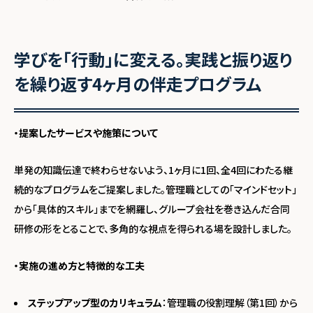
学びを「行動」に変える。実践と振り返り
を繰り返す4ヶ月の伴走プログラム
・提案したサービスや施策について
単発の知識伝達で終わらせないよう、1ヶ月に1回、全4回にわたる継
続的なプログラムをご提案しました。管理職としての「マインドセット」
から「具体的スキル」までを網羅し、グループ会社を巻き込んだ合同
研修の形をとることで、多角的な視点を得られる場を設計しました。
・実施の進め方と特徴的な工夫
ステップアップ型のカリキュラム
：管理職の役割理解（第1回）から