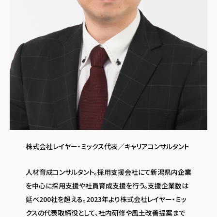
株式会社レイヤー・ミックス代表／キャリアコンサルタント
人材育成コンサルタント。採⽤⽀援会社にて新潟県内企業
を中⼼に採⽤⽀援や社員育成⽀援を行う。⽀援企業数は
延べ200社を超える。2023年より株式会社レイヤー・ミッ
クスの代表取締役として、社内研修や⾵⼟改善提案まで