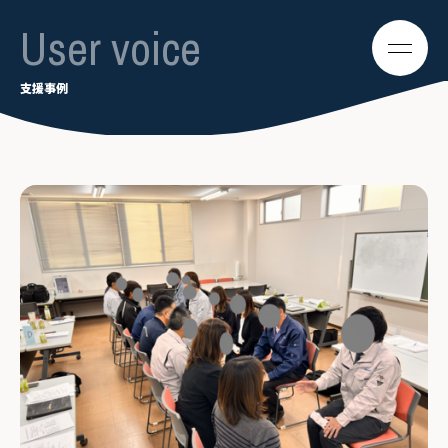
User voice
支援事例