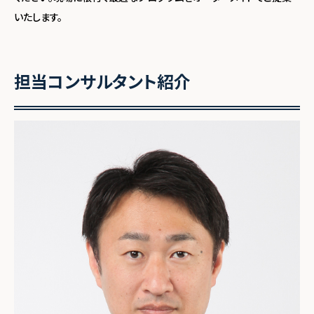
いたします。
担当コンサルタント紹介