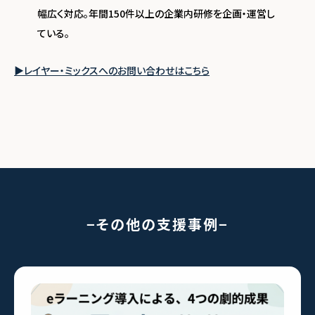
幅広く対応。年間150件以上の企業内研修を企画・運営し
ている。
▶レイヤー・ミックスへのお問い合わせはこちら
その他の支援事例