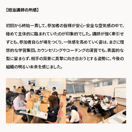
【担当講師の所感】
初回から終始一貫して、参加者の皆様が安心・安全な空気感の中で、
極めて主体的に臨まれていたのが印象的でした。 講師が強く牽引せ
ずとも、参加者自らが場をつくり、一体感を高めていく姿は、まさに理
想的な学習集団。カウンセリングやコーチングの演習でも、表面的な
型に留まらず、相手の背景に真摯に向き合おうとする姿勢に、今後の
組織の明るい未来を感じました。