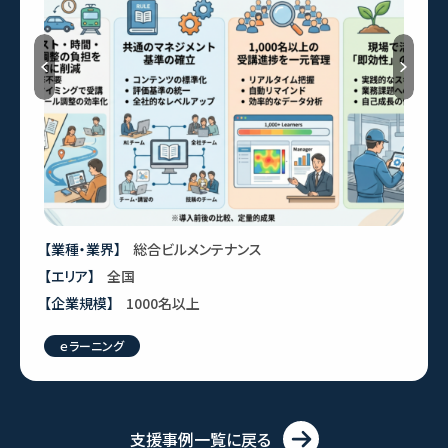
Previous
【業種・業界】
総合ビルメンテナンス
【エリア】
全国
【企業規模】
1000名以上
ｅラーニング
支援事例一覧に戻る