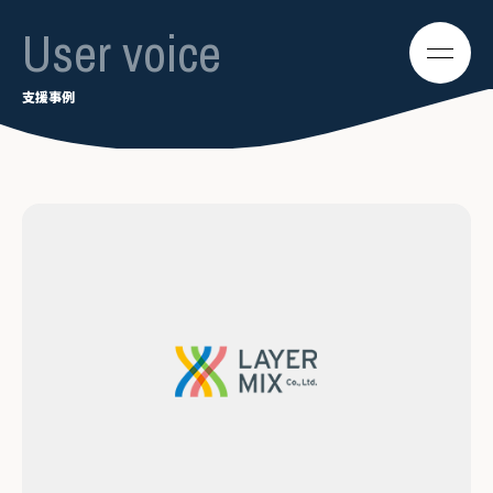
User voice
支援事例