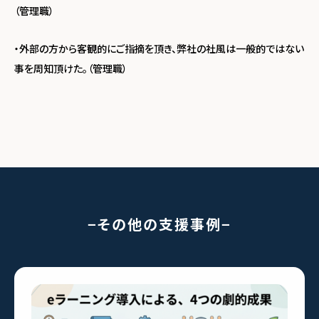
（管理職）
・外部の方から客観的にご指摘を頂き、弊社の社風は一般的ではない
事を周知頂けた。（管理職）
その他の支援事例