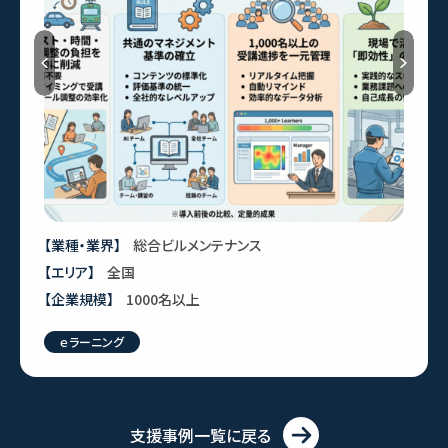
Previous
【業種・業界】
総合ビルメンテナンス
【エリア】
全国
【企業規模】
1000名以上
ｅラーニング
支援事例一覧に戻る