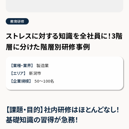
教育研修
ストレスに対する知識を全社員に！3階
層に分けた階層別研修事例
【業種・業界】
製造業
【エリア】
新潟市
【企業規模】
50〜100名
【課題・目的】社内研修はほとんどなし！
基礎知識の習得が急務！