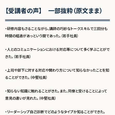
【受講者の声】 一部抜粋（原文まま）
・研修内容もさることながら、講師の巧妙なトークスキルで三回分も
時間の経過があっという間であった。（若手社員）
・人とのコミュニケーションにおける対応等について多く学ぶことがで
きた。（若手社員）
・上司や部下に対する対応や関わり方について知らなかったことを知
ることができた。（中堅社員）
・知らない知識に触れることがきた。また、同僚と受けることによって
意見の違いが見れた。（中堅社員）
・リーダーシップ自己診断でどのようなタイプか知ることができた。