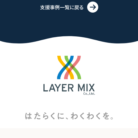
支援事例一覧に戻る