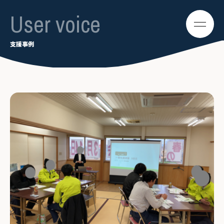
User voice
支援事例