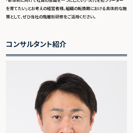
を育てたい」とお考えの経営者様。組織の転換期における具体的な施
策として、ぜひ当社の階層別研修をご活用ください。
コンサルタント紹介