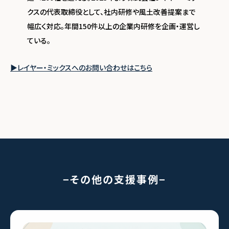
クスの代表取締役として、社内研修や⾵⼟改善提案まで
幅広く対応。年間150件以上の企業内研修を企画・運営し
ている。
▶レイヤー・ミックスへのお問い合わせはこちら
その他の支援事例