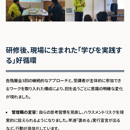
研修後、現場に生まれた「学びを実践す
る」好循環
各階層全3回の継続的なアプローチと、受講者が主体的に参加でき
るワークを取り入れた構成により、回を追うごとに意識の明確な変化
が現れました。
管理職の変容：
自らの思考習慣を見直し、ハラスメントリスクを現
実的に捉えられるようになりました。早速「褒める」実行宣言が出る
など、行動が具体化しています。